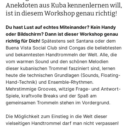
Anekdoten aus Kuba kennenlernen will,
ist in diesem Workshop genau richtig!
Du hast Lust auf echtes Miteinander? Kein Handy
oder Bildschirm? Dann ist dieser Workshop genau
richtig für Dich!
Spätestens seit Santana oder dem
Buena Vista Social Club sind Congas die beliebtesten
und bekanntesten Handtrommeln der Welt. Alle, die
vom warmen Sound und den schönen Melodien
dieser kubanischen Trommel fasziniert sind, lernen
heute die technischen Grundlagen (Sounds, Floating-
Hand-Technik) und Ensemble-Rhythmen.
Mehrstimmige Grooves, witzige Frage- und Antwort-
Spiele, kraftvolle Breaks und der Spaß am
gemeinsamen Trommeln stehen im Vordergrund.
Die Möglichkeit zum Einstieg in die Welt dieser
vielseitigen Handtrommel darf man nicht verpassen!