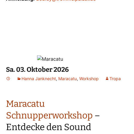
Sa. 03. Oktober 2026
Hanna Janknecht
,
Maracatu
,
Workshop
Tropa
Maracatu
Schnupperworkshop
–
Entdecke den Sound