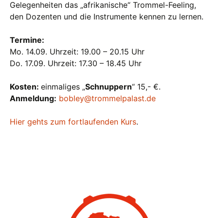
Gelegenheiten das „afrikanische“ Trommel-Feeling,
den Dozenten und die Instrumente kennen zu lernen.
Termine:
Mo. 14.09. Uhrzeit: 19.00 – 20.15 Uhr
Do. 17.09. Uhrzeit: 17.30 – 18.45 Uhr
Kosten:
einmaliges „
Schnuppern
“ 15,- €.
Anmeldung:
bobley@trommelpalast.de
Hier gehts zum fortlaufenden Kurs
.