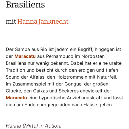
Brasiliens
mit
Hanna Janknecht
Der Samba aus Rio ist jedem ein Begriff, hingegen ist
der
Maracatu
aus Pernambuco im Nordosten
Brasiliens nur wenig bekannt. Dabei hat er eine uralte
Tradition und besticht durch den erdigen und tiefen
Sound der Alfaias, den Holztrommeln mit Naturfell.
Im Zusammenspiel mit der Gongue, der großen
Glocke, den Caixas und Shekeres entwickelt der
Maracatu
eine hypnotische Anziehungskraft und lässt
dich am Ende energiegeladen nach Hause gehen.
Hanna (Mitte) in Action!