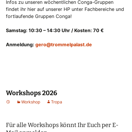
Infos zu unseren wöchentlichen Conga-Gruppen
findet ihr hier auf unserer HP unter Fachbereiche und
fortlaufende Gruppen Conga!
Samstag: 10:30 – 14:30 Uhr / Kosten: 70 €
Anmeldung:
gero@trommelpalast.de
Workshops 2026
Workshop
Tropa
Für alle Workshops könnt Ihr Euch per E-