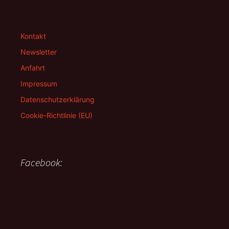
Kontakt
Newsletter
Anfahrt
Impressum
Datenschutzerklärung
Cookie-Richtlinie (EU)
Facebook: