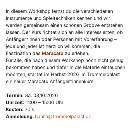
In diesem Workshop lernst du die verschiedenen
Instrumente und Spieltechniken kennen und wir
werden gemeinsam einen schönen Groove entstehen
lassen. Der Kurs richtet sich an alle Interessierten, ob
Anfänger*innen oder Personen mit Vorerfahrung –
jede und jeder ist herzlich willkommen, die
Faszination des
Maracatu
zu erleben.
Für alle, die nach diesem Workshop noch nicht genug
bekommen haben und tiefer in die Materie eintauchen
möchten, startet im Herbst 2026 im Trommelpalast
ein neuer Maracatu Anfänger*innenkurs.
Termin:
Sa. 03,10.2026
Uhrzeit:
11:00 – 15:00 Uhr
Kosten:
70 €
Anmeldung:
hanna@trommelpalast.de