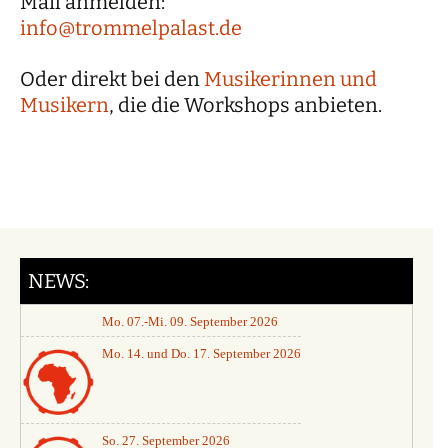
Mail anmelden:
info@trommelpalast.de
Oder direkt bei den
Musikerinnen und
Musikern
, die die Workshops anbieten.
NEWS:
Mo. 07.-Mi. 09. September 2026
Mo. 14. und Do. 17. September 2026
So. 27. September 2026