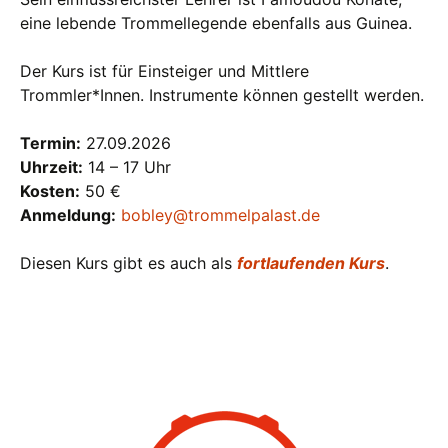
eine lebende Trommellegende ebenfalls aus Guinea.
Der Kurs ist für Einsteiger und Mittlere
Trommler*Innen. Instrumente können gestellt werden.
Termin:
27.09.2026
Uhrzeit:
14 – 17 Uhr
Kosten:
50 €
Anmeldung:
bobley@trommelpalast.de
Diesen Kurs gibt es auch als
fortlaufenden Kurs
.