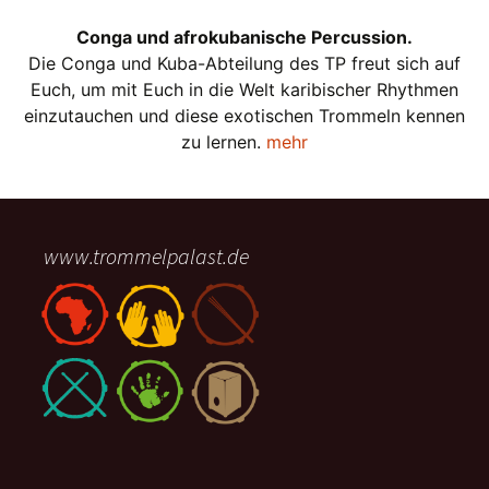
Conga und afrokubanische Percussion.
Die Conga und Kuba-Abteilung des TP freut sich auf
Euch, um mit Euch in die Welt karibischer Rhythmen
einzutauchen und diese exotischen Trommeln kennen
zu lernen.
mehr
www.trommelpalast.de