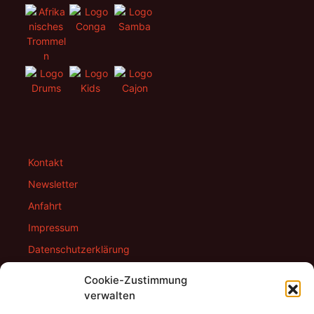
Kontakt
Newsletter
Anfahrt
Impressum
Datenschutzerklärung
Cookie-Richtlinie (EU)
Cookie-Zustimmung
verwalten