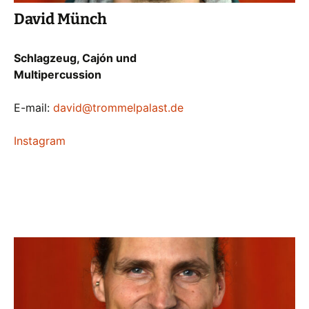
David Münch
Schlagzeug, Cajón und
Multipercussion
E-mail:
david@trommelpalast.de
Instagram