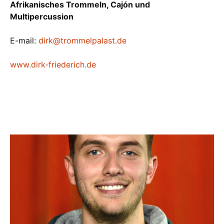
Afrikanisches Trommeln, Cajón und
Multipercussion
E-mail:
dirk@trommelpalast.de
www.dirk-friederich.de