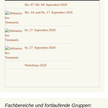
Mo. 07.-Mi. 09. September 2026
Mo. 14. und Do. 17. September 2026
So. 27. September 2026
So. 27. September 2026
Workshops 2026
Fachbereiche und fortlaufende Gruppen: