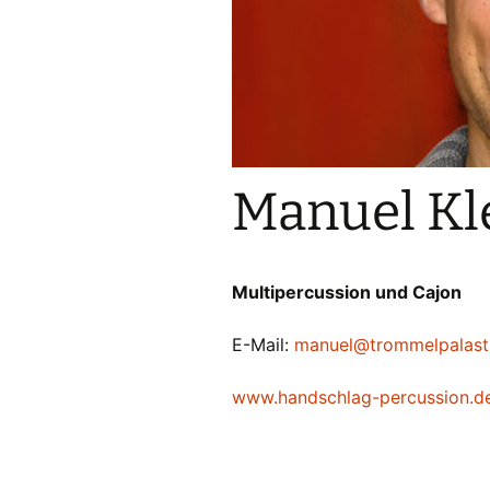
Manuel Kl
Multipercussion und Cajon
E-Mail:
manuel@trommelpalast
www.handschlag-percussion.d