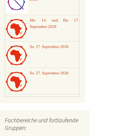
Mo. 14. und Do. 17.
September 2026
So. 27. September 2026
So. 27. September 2026
Workshops 2026
Fachbereiche und fortlaufende
Gruppen: