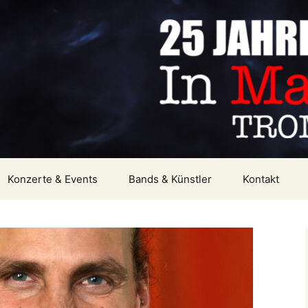
last Mannheim 
Konzerte & Events
Bands & Künstler
Kontakt