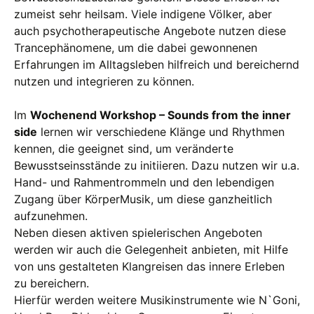
zumeist sehr heilsam. Viele indigene Völker, aber
auch psychotherapeutische Angebote nutzen diese
Trancephänomene, um die dabei gewonnenen
Erfahrungen im Alltagsleben hilfreich und bereichernd
nutzen und integrieren zu können.
Im
Wochenend Workshop – Sounds from the inner
side
lernen wir verschiedene Klänge und Rhythmen
kennen, die geeignet sind, um veränderte
Bewusstseinsstände zu initiieren. Dazu nutzen wir u.a.
Hand- und Rahmentrommeln und den lebendigen
Zugang über KörperMusik, um diese ganzheitlich
aufzunehmen.
Neben diesen aktiven spielerischen Angeboten
werden wir auch die Gelegenheit anbieten, mit Hilfe
von uns gestalteten Klangreisen das innere Erleben
zu bereichern.
Hierfür werden weitere Musikinstrumente wie N`Goni,