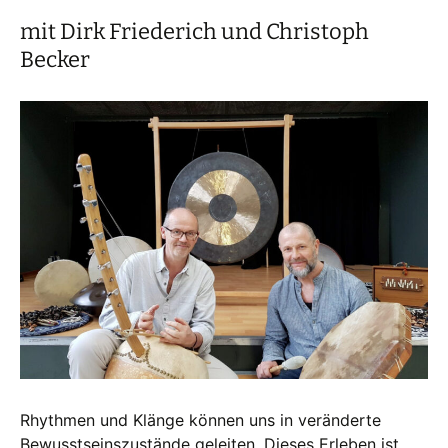
mit Dirk Friederich und Christoph
Becker
Rhythmen und Klänge können uns in veränderte
Bewusstseinszustände geleiten. Dieses Erleben ist