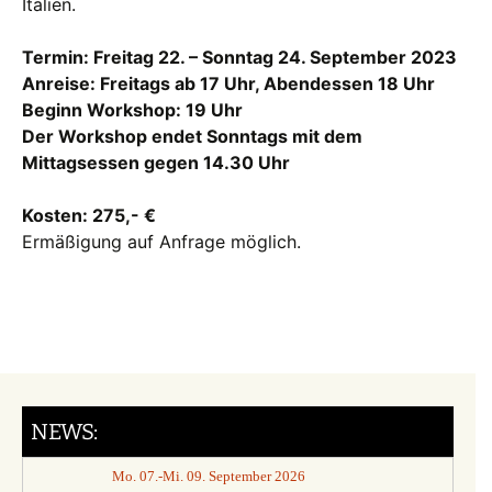
Italien.
Termin:
Freitag 22. – Sonntag 24. September 2023
Anreise: Freitags ab 17 Uhr, Abendessen 18 Uhr
Beginn Workshop: 19 Uhr
Der Workshop endet Sonntags mit dem
Mittagsessen
gegen 14.30 Uhr
Kosten: 275,- €
Ermäßigung auf Anfrage möglich.
NEWS:
Mo. 07.-Mi. 09. September 2026