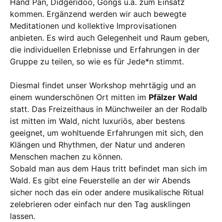
Hand Pan, Didgeridoo, Gongs u.a. zum Einsatz
kommen. Ergänzend werden wir auch bewegte
Meditationen und kollektive Improvisationen
anbieten. Es wird auch Gelegenheit und Raum geben,
die individuellen Erlebnisse und Erfahrungen in der
Gruppe zu teilen, so wie es für Jede*n stimmt.
Diesmal findet unser Workshop mehrtägig und an
einem wunderschönen Ort mitten im
Pfälzer Wald
statt. Das Freizeithaus in Münchweiler an der Rodalb
ist mitten im Wald, nicht luxuriös, aber bestens
geeignet, um wohltuende Erfahrungen mit sich, den
Klängen und Rhythmen, der Natur und anderen
Menschen machen zu können.
Sobald man aus dem Haus tritt befindet man sich im
Wald. Es gibt eine Feuerstelle an der wir Abends
sicher noch das ein oder andere musikalische Ritual
zelebrieren oder einfach nur den Tag ausklingen
lassen.