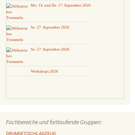
Mo. 14. und Do. 17. September 2026
So. 27. September 2026
So. 27. September 2026
Workshops 2026
Fachbereiche und fortlaufende Gruppen:
DRUMSET/SCHLAGZEUG