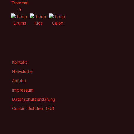
Kontakt
Newsletter
Anfahrt
Impressum
Datenschutzerklärung
Cookie-Richtlinie (EU)